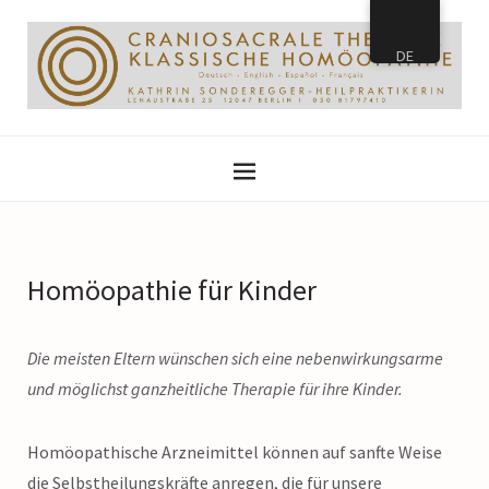
DE
Homöopathie für Kinder
Die meisten Eltern wünschen sich eine nebenwirkungsarme
und möglichst ganzheitliche Therapie für ihre Kinder.
Homöopathische Arzneimittel können auf sanfte Weise
die Selbstheilungskräfte anregen, die für unsere