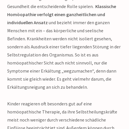
Gesundheit die entscheidende Rolle spielen.
Klassische
Homöopathie verfolgt einen ganzheitlichen und
individuellen Ansatz
und bezieht immer den ganzen
Menschen mit ein – das körperliche und seelische
Befinden. Krankheiten werden nicht isoliert gesehen,
sondern als Ausdruck einer tiefer liegenden Störung in der
Selbstregulation des Organismus. So ist es aus
homöopathischer Sicht auch nicht sinnvoll, nur die
Symptome einer Erkältung „wegzumachen“, denn dann
kommt sie gleich wieder. Es geht vielmehr darum, die
Erkältungsneigung an sich zu behandeln.
Kinder reagieren oft besonders gut auf eine
homöopathische Therapie, da ihre Selbstheilungskräfte
meist noch weniger durch verschiedene schädliche
Einflüsse beeinträchtigt sind. Außerdem können durch