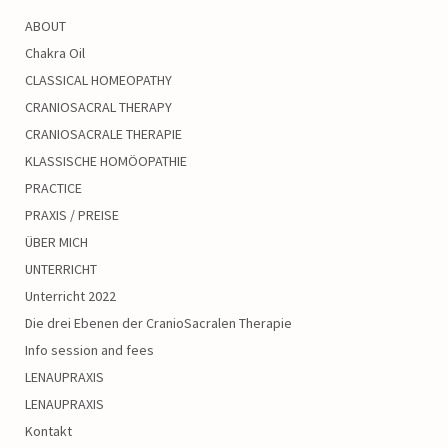
ABOUT
Chakra Oil
CLASSICAL HOMEOPATHY
CRANIOSACRAL THERAPY
CRANIOSACRALE THERAPIE
KLASSISCHE HOMÖOPATHIE
PRACTICE
PRAXIS / PREISE
ÜBER MICH
UNTERRICHT
Unterricht 2022
Die drei Ebenen der CranioSacralen Therapie
Info session and fees
LENAUPRAXIS
LENAUPRAXIS
Kontakt