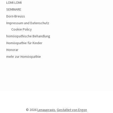
LOMI LOMI
SEMINARE
Dorn-Breuss
Impressum und Datenschutz
Cookie Policy
homöopathische Behandlung
Homöopathie für Kinder
Honorar
mehr zur Homöopathie
© 2026
Lenaupraxis.
Gestaltet von Ergon