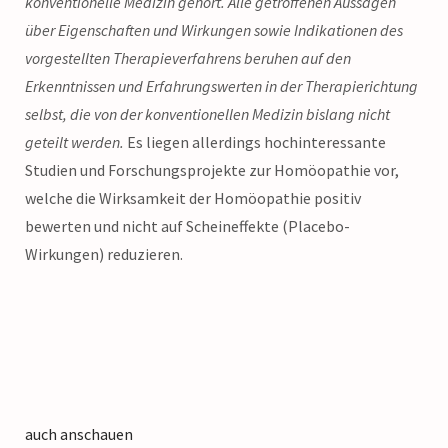
konventionelle Medizin gehort. Alle getroffenen Aussagen
über Eigenschaften und Wirkungen sowie Indikationen des
vorgestellten Therapieverfahrens beruhen auf den
Erkenntnissen und Erfahrungswerten in der Therapierichtung
selbst, die von der konventionellen Medizin bislang nicht
geteilt werden.
Es liegen allerdings hochinteressante
Studien und Forschungsprojekte zur Homöopathie vor,
welche die Wirksamkeit der Homöopathie positiv
bewerten und nicht auf Scheineffekte (Placebo-
Wirkungen) reduzieren.
auch anschauen